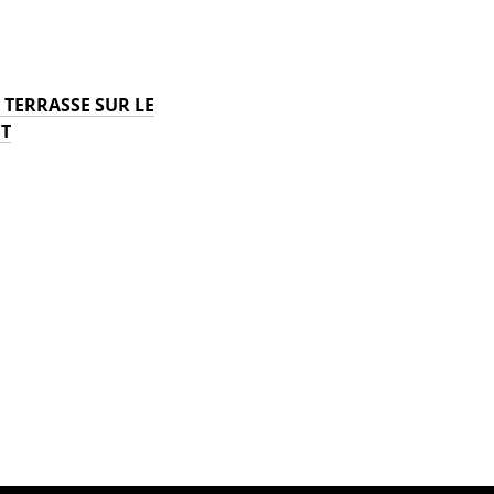
TERRASSE SUR LE
T