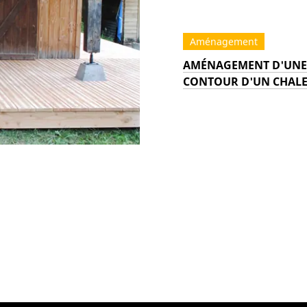
Aménagement
AMÉNAGEMENT D'UNE 
CONTOUR D'UN CHALE