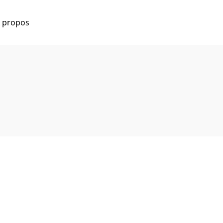
 propos