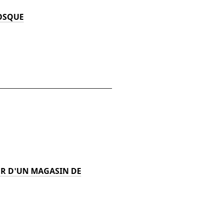
IOSQUE
ER D'UN MAGASIN DE