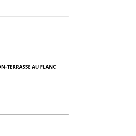
ON-TERRASSE AU FLANC