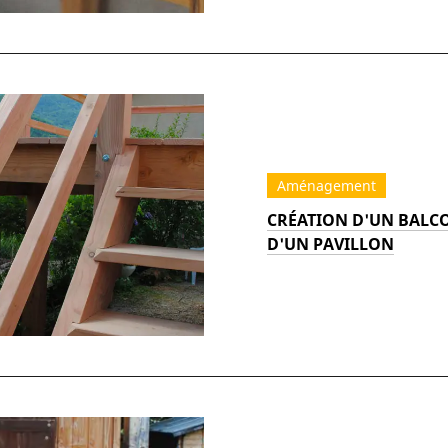
Aménagement
CRÉATION D'UN BALC
D'UN PAVILLON