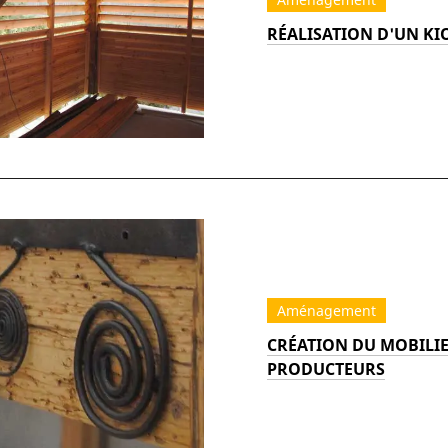
RÉALISATION D'UN K
Aménagement
CRÉATION DU MOBILI
PRODUCTEURS